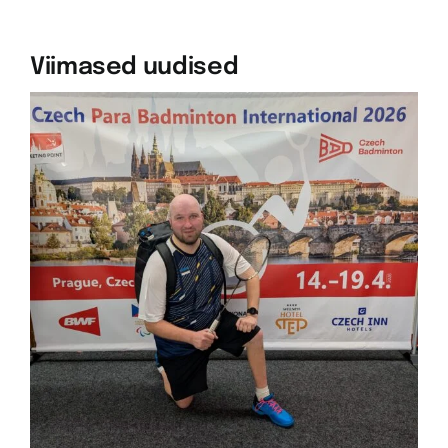
Viimased uudised