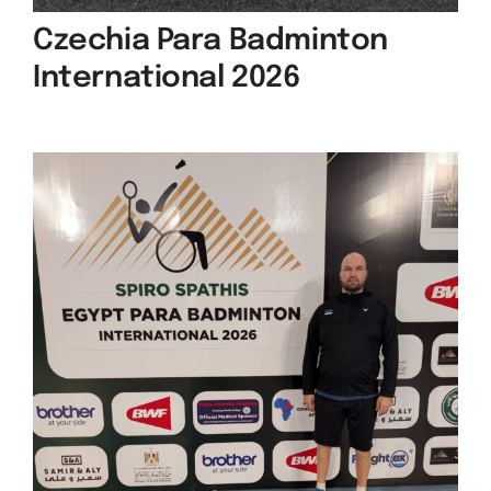
Czechia Para Badminton
International 2026