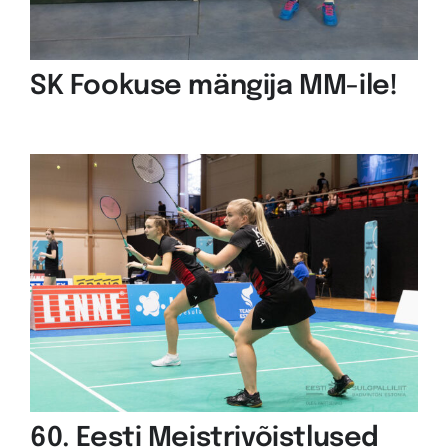
SK Fookuse mängija MM-ile!
60. Eesti Meistrivõistlused