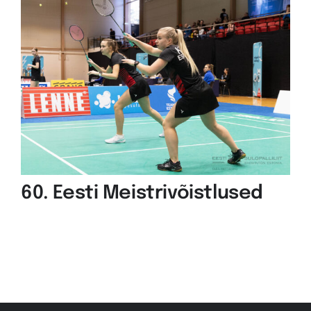
60. Eesti Meistrivõistlused