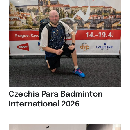
Czechia Para Badminton
International 2026